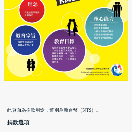
此頁面為捐款用途，幣別為新台幣（NT$）。
捐款選項