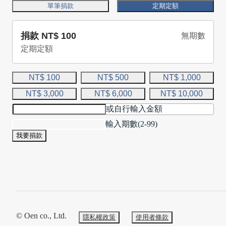
單筆捐款
定期定額
捐款
NT$ 100
無期數
定期定額
NT$ 100
NT$ 500
NT$ 1,000
NT$ 3,000
NT$ 6,000
NT$ 10,000
或自行輸入金額
輸入期數(2-99)
我要捐款
© Oen co., Ltd.
隱私權政策
使用者條款