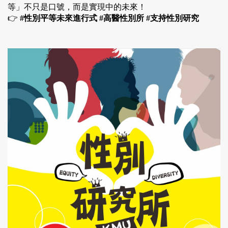
等」不只是口號，而是實現中的未來！
👉 
#性別平等未來進行式 #高醫性別所 #支持性別研究